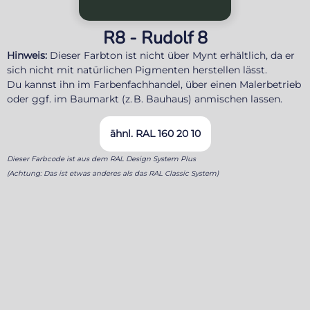
R8 - Rudolf 8
Hinweis:
Dieser Farbton ist nicht über Mynt erhältlich, da er
sich nicht mit natürlichen Pigmenten herstellen lässt.
Du kannst ihn im Farbenfachhandel, über einen Malerbetrieb
oder ggf. im Baumarkt (z. B. Bauhaus) anmischen lassen.
ähnl. RAL 160 20 10
Dieser Farbcode ist aus dem RAL Design System Plus
(Achtung: Das ist etwas anderes als das RAL Classic System)