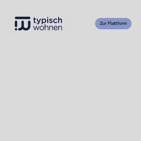
Zur Plattform