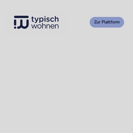
Zur Plattform