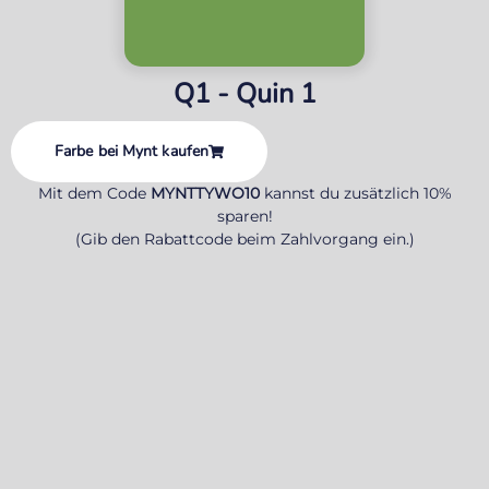
Q1 - Quin 1
Farbe bei Mynt kaufen
Mit dem Code
MYNTTYWO10
kannst du zusätzlich 10%
sparen!
(Gib den Rabattcode beim Zahlvorgang ein.)