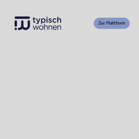
Zur Plattform