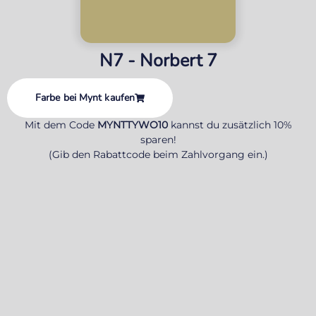
N7 - Norbert 7
Farbe bei Mynt kaufen
Mit dem Code
MYNTTYWO10
kannst du zusätzlich 10%
sparen!
(Gib den Rabattcode beim Zahlvorgang ein.)