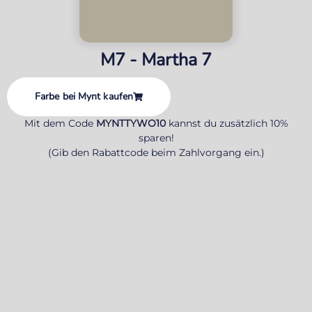
M7 - Martha 7
Farbe bei Mynt kaufen
Mit dem Code
MYNTTYWO10
kannst du zusätzlich 10%
sparen!
(Gib den Rabattcode beim Zahlvorgang ein.)