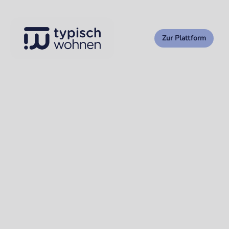
Zur Plattform