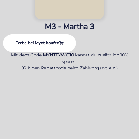
M3 - Martha 3
Farbe bei Mynt kaufen
Mit dem Code
MYNTTYWO10
kannst du zusätzlich 10%
sparen!
(Gib den Rabattcode beim Zahlvorgang ein.)