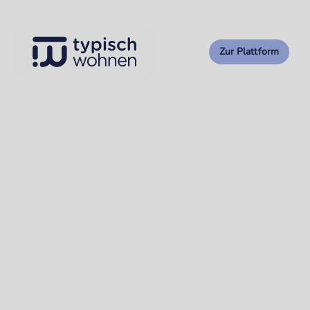
Zur Plattform