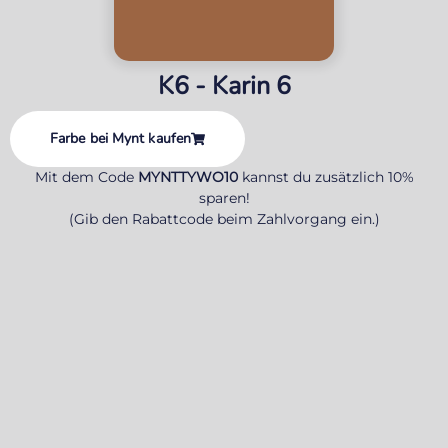
K6 - Karin 6
Farbe bei Mynt kaufen
Mit dem Code
MYNTTYWO10
kannst du zusätzlich 10%
sparen!
(Gib den Rabattcode beim Zahlvorgang ein.)