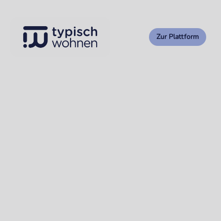
Zur Plattform