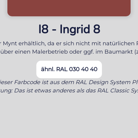
I8 - Ingrid 8
 Mynt erhältlich, da er sich nicht mit natürlichen
über einen Malerbetrieb oder ggf. im Baumarkt (z
ähnl. RAL 030 40 40
ieser Farbcode ist aus dem RAL Design System Pl
ung: Das ist etwas anderes als das RAL Classic S