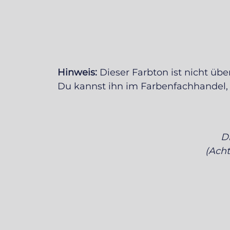
Hinweis:
Dieser Farbton ist nicht über
Du kannst ihn im Farbenfachhandel, 
D
(Acht