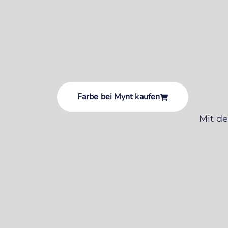
Farbe bei Mynt kaufen
Mit d